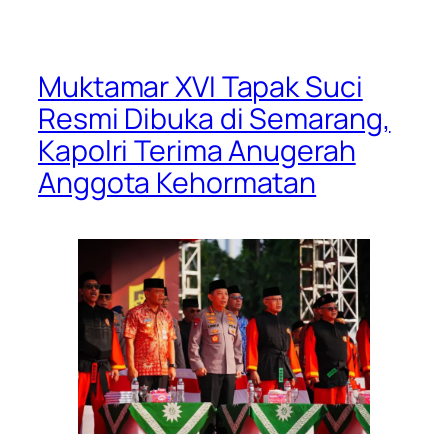
Muktamar XVI Tapak Suci
Resmi Dibuka di Semarang,
Kapolri Terima Anugerah
Anggota Kehormatan