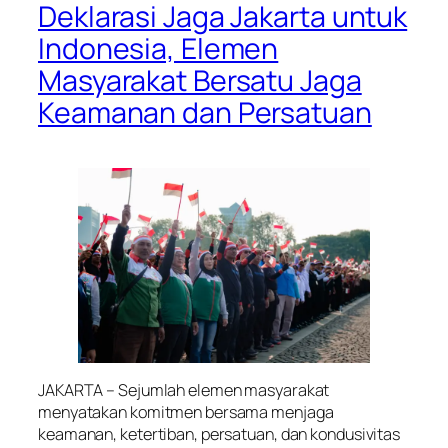
Deklarasi Jaga Jakarta untuk
Indonesia, Elemen
Masyarakat Bersatu Jaga
Keamanan dan Persatuan
JAKARTA – Sejumlah elemen masyarakat
menyatakan komitmen bersama menjaga
keamanan, ketertiban, persatuan, dan kondusivitas