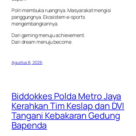
Polri membuka ruangnya. Masyarakat mengisi
panggungnya. Ekosistem e-sports
mengembangkannya.
Dari gaming menuju achievement.
Dari dream menuju become.
Agustus 8, 2026
Biddokkes Polda Metro Jaya
Kerahkan Tim Keslap dan DVI
Tangani Kebakaran Gedung
Bapenda