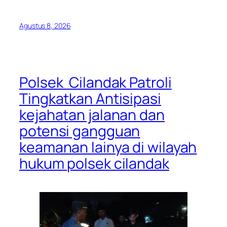
Agustus 8, 2026
Polsek Cilandak Patroli
Tingkatkan Antisipasi
kejahatan jalanan dan
potensi gangguan
keamanan lainya di wilayah
hukum polsek cilandak