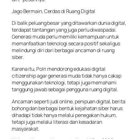
Jago Bermain, Cerdas di Ruang Digital
Di balik peluang besar yang ditawarkan dunia digital,
terdapat tantangan yang juga perlu diwaspadai.
Generasi muda perlu memiliki kemampuan untuk
memanfaatkan teknologi secara positif sekaligus
melindungi diri dari berbagai ancaman di ruang
siber.
Karena itu, Polri mendorong edukasi digital
citizenship agar generasi muda tidak hanya cakap
menggunakan teknologi, tetapi juga memahami
tanggung jawab sebagai pengguna ruang digital.
Ancaman seperti judi online, penipuan digital, berita
bohong dan berbagai bentuk kejahatan siber harus
dihadapi tidak hanya melalui penegakan hukum,
tetapi juga melalui literasi dan kesadaran
masyarakat.