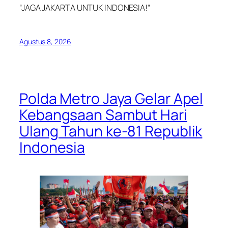
“JAGA JAKARTA UNTUK INDONESIA!”
Agustus 8, 2026
Polda Metro Jaya Gelar Apel
Kebangsaan Sambut Hari
Ulang Tahun ke-81 Republik
Indonesia